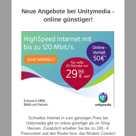
Neue Angebote bei Unitymedia -
online günstiger!
Schnelles Internet in zum günstigen Preis bei
Unitymedia gibt es online günstiger als im Shop
Hessen. Zusätzlich erhalten Sie bis zu 100,- €
Preisvorteil und den Router bzw. das Modem Connect