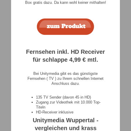
Box gratis dazu. Da kann wohl keiner mithalten!
Fernsehen inkl. HD Receiver
für schlappe 4,99 € mtl.
Bei Unitymedia gibt es das günstigste
Fernsehen ( TV ) zu Ihrem schnellen Internet
Anschluss dazu.
135 TV Sender (davon 45 in HD)
Zugang zur Videothek mit 10.000 Top-
Titeln
HD-Receiver inklusive
Unitymedia Wuppertal -
vergleichen und krass