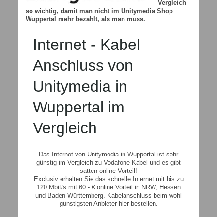
Vergleich
so wichtig, damit man nicht im Unitymedia Shop
Wuppertal mehr bezahlt, als man muss.
Internet - Kabel
Anschluss von
Unitymedia in
Wuppertal im
Vergleich
Das Internet von Unitymedia in Wuppertal ist sehr
günstig im Vergleich zu Vodafone Kabel und es gibt
satten online Vorteil!
Exclusiv erhalten Sie das schnelle Internet mit bis zu
120 Mbit/s mit 60.- € online Vorteil in NRW, Hessen
und Baden-Württemberg. Kabelanschluss beim wohl
günstigsten Anbieter hier bestellen.