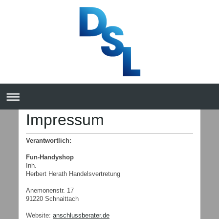
Impressum
Verantwortlich:
Fun-Handyshop
Inh.
Herbert Herath Handelsvertretung
Anemonenstr. 17
91220 Schnaittach
Website:
anschlussberater.de