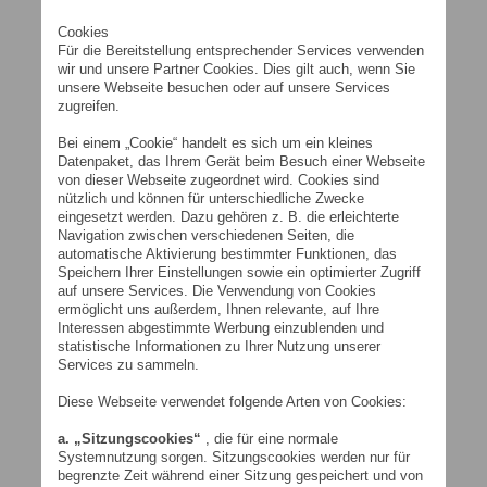
Cookies
Für die Bereitstellung entsprechender Services verwenden
wir und unsere Partner Cookies. Dies gilt auch, wenn Sie
unsere Webseite besuchen oder auf unsere Services
zugreifen.
Bei einem „Cookie“ handelt es sich um ein kleines
Datenpaket, das Ihrem Gerät beim Besuch einer Webseite
von dieser Webseite zugeordnet wird. Cookies sind
nützlich und können für unterschiedliche Zwecke
eingesetzt werden. Dazu gehören z. B. die erleichterte
Navigation zwischen verschiedenen Seiten, die
automatische Aktivierung bestimmter Funktionen, das
Speichern Ihrer Einstellungen sowie ein optimierter Zugriff
auf unsere Services. Die Verwendung von Cookies
ermöglicht uns außerdem, Ihnen relevante, auf Ihre
Interessen abgestimmte Werbung einzublenden und
statistische Informationen zu Ihrer Nutzung unserer
Services zu sammeln.
Diese Webseite verwendet folgende Arten von Cookies:
a. „Sitzungscookies“
, die für eine normale
Systemnutzung sorgen. Sitzungscookies werden nur für
begrenzte Zeit während einer Sitzung gespeichert und von