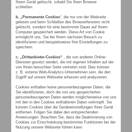
Ihrem Gerät gelöscht, sobald Sie Ihren Browser
schließen.
b. „Permanente Cookies
“, die nur von der Webseite
gelesen und beim Schließen des Browserfensters nicht
gelöscht, sondern für eine bestimmte Dauer auf Ihrem
Computer gespeichert werden. Diese Art von Cookie
ermöglicht uns, Sie bei Ihrem nächsten Besuch zu
identifizieren und beispielsweise Ihre Einstellungen zu
speichern.
c. „Drittanbieter-Cookies“
, die von anderen Online-
Diensten gesetzt werden, die mit eigenen Inhalten auf der
von Ihnen besuchten Seite vertreten sind. Dies können
z. B. externe Web-Analytics-Unternehmen sein, die den
Zugriff auf unsere Webseite erfassen und analysieren.
Cookies enthalten keine personenbezogenen Daten, die
Sie identifizieren, doch die von uns gespeicherten
personenbezogenen Daten werden möglicherweise von uns
mit den in den Cookies enthaltenen Daten verknüpft. Sie
können Cookies über die Geräteeinstellungen Ihres Gerät
entfernen. Folgen Sie dabei den entsprechenden
Anweisungen. Beachten Sie, dass die Deaktivierung von
Cookies zur Einschränkung bestimmter Funktionen bei der
Nutzung unserer Webseite führen kann.