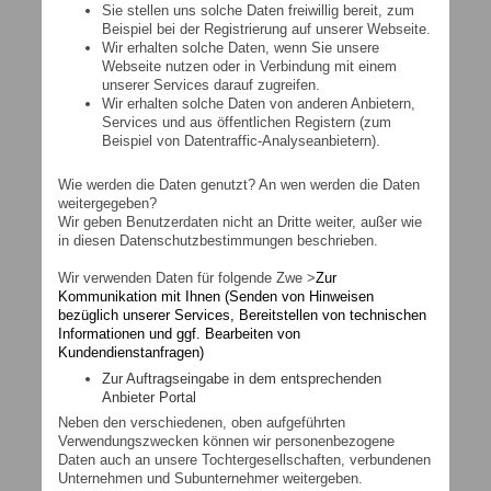
Sie stellen uns solche Daten freiwillig bereit, zum
Beispiel bei der Registrierung auf unserer Webseite.
Wir erhalten solche Daten, wenn Sie unsere
Webseite nutzen oder in Verbindung mit einem
unserer Services darauf zugreifen.
Wir erhalten solche Daten von anderen Anbietern,
Services und aus öffentlichen Registern (zum
Beispiel von Datentraffic-Analyseanbietern).
Wie werden die Daten genutzt? An wen werden die Daten
weitergegeben?
Wir geben Benutzerdaten nicht an Dritte weiter, außer wie
in diesen Datenschutzbestimmungen beschrieben.
Wir verwenden Daten für folgende Zwe >
Zur
Kommunikation mit Ihnen (Senden von Hinweisen
bezüglich unserer Services, Bereitstellen von technischen
Informationen und ggf. Bearbeiten von
Kundendienstanfragen)
Zur Auftragseingabe in dem entsprechenden
Anbieter Portal
Neben den verschiedenen, oben aufgeführten
Verwendungszwecken können wir personenbezogene
Daten auch an unsere Tochtergesellschaften, verbundenen
Unternehmen und Subunternehmer weitergeben.