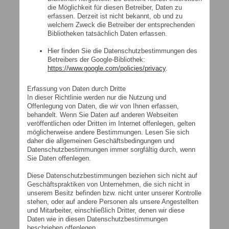
die Möglichkeit für diesen Betreiber, Daten zu
erfassen. Derzeit ist nicht bekannt, ob und zu
welchem Zweck die Betreiber der entsprechenden
Bibliotheken tatsächlich Daten erfassen.
Hier finden Sie die Datenschutzbestimmungen des
Betreibers der Google-Bibliothek:
https://www.google.com/policies/privacy
.
Erfassung von Daten durch Dritte
In dieser Richtlinie werden nur die Nutzung und
Offenlegung von Daten, die wir von Ihnen erfassen,
behandelt. Wenn Sie Daten auf anderen Webseiten
veröffentlichen oder Dritten im Internet offenlegen, gelten
möglicherweise andere Bestimmungen. Lesen Sie sich
daher die allgemeinen Geschäftsbedingungen und
Datenschutzbestimmungen immer sorgfältig durch, wenn
Sie Daten offenlegen.
Diese Datenschutzbestimmungen beziehen sich nicht auf
Geschäftspraktiken von Unternehmen, die sich nicht in
unserem Besitz befinden bzw. nicht unter unserer Kontrolle
stehen, oder auf andere Personen als unsere Angestellten
und Mitarbeiter, einschließlich Dritter, denen wir diese
Daten wie in diesen Datenschutzbestimmungen
beschrieben offenlegen.