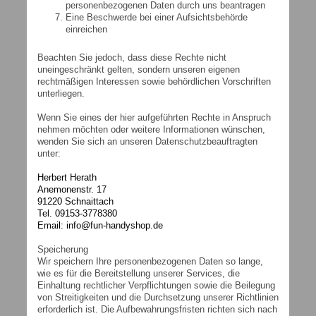
personenbezogenen Daten durch uns beantragen
Eine Beschwerde bei einer Aufsichtsbehörde
einreichen
Beachten Sie jedoch, dass diese Rechte nicht
uneingeschränkt gelten, sondern unseren eigenen
rechtmäßigen Interessen sowie behördlichen Vorschriften
unterliegen.
Wenn Sie eines der hier aufgeführten Rechte in Anspruch
nehmen möchten oder weitere Informationen wünschen,
wenden Sie sich an unseren Datenschutzbeauftragten
unter:
Herbert Herath
Anemonenstr. 17
91220 Schnaittach
Tel. 09153-3778380
Email: info@fun-handyshop.de
Speicherung
Wir speichern Ihre personenbezogenen Daten so lange,
wie es für die Bereitstellung unserer Services, die
Einhaltung rechtlicher Verpflichtungen sowie die Beilegung
von Streitigkeiten und die Durchsetzung unserer Richtlinien
erforderlich ist. Die Aufbewahrungsfristen richten sich nach