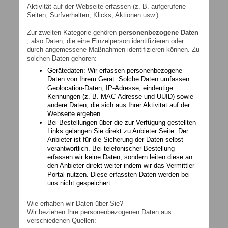
Aktivität auf der Webseite erfassen (z. B. aufgerufene
Seiten, Surfverhalten, Klicks, Aktionen usw.).
Zur zweiten Kategorie gehören
personenbezogene Daten
, also Daten, die eine Einzelperson identifizieren oder
durch angemessene Maßnahmen identifizieren können. Zu
solchen Daten gehören:
Gerätedaten: Wir erfassen personenbezogene
Daten von Ihrem Gerät. Solche Daten umfassen
Geolocation-Daten, IP-Adresse, eindeutige
Kennungen (z. B. MAC-Adresse und UUID) sowie
andere Daten, die sich aus Ihrer Aktivität auf der
Webseite ergeben.
Bei Bestellungen über die zur Verfügung gestellten
Links gelangen Sie direkt zu Anbieter Seite. Der
Anbieter ist für die Sicherung der Daten selbst
verantwortlich. Bei telefonischer Bestellung
erfassen wir keine Daten, sondern leiten diese an
den Anbieter direkt weiter indem wir das Vermittler
Portal nutzen. Diese erfassten Daten werden bei
uns nicht gespeichert.
Wie erhalten wir Daten über Sie?
Wir beziehen Ihre personenbezogenen Daten aus
verschiedenen Quellen: